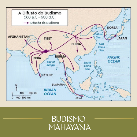
BUDISMO
MAHAYANA