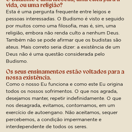
vida, ou uma religião?
Esta é uma pergunta frequente entre leigos e
pessoas interessadas. O Budismo é visto e seguido
por muitos como uma filosofia, mas é, sim, uma
religião, embora não renda culto a nenhum Deus.
Também não se pode afirmar que os budistas são
ateus. Mais correto seria dizer: a existência de um
Deus não é uma questão considerada pelo
Budismo.
Os seus ensinamentos estão voltados para a
nossa existência.
Como o nosso Eu funciona e como este Eu origina
todos os nossos sofrimentos. O que nos agrada,
desejamos manter, repetir indefinidamente. O que
nos desagrada, evitamos, contornamos, em um
exercício de autoengano. Não aceitamos, sequer
percebemos, a condição impermanente e
interdependente de todos os seres.