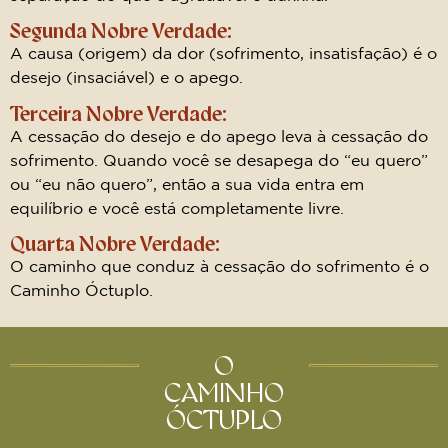
Segunda Nobre Verdade:
A causa (origem) da dor (sofrimento, insatisfação) é o
desejo (insaciável) e o apego.
Terceira Nobre Verdade:
A cessação do desejo e do apego leva à cessação do
sofrimento. Quando você se desapega do “eu quero”
ou “eu não quero”, então a sua vida entra em
equilíbrio e você está completamente livre.
Quarta Nobre Verdade:
O caminho que conduz à cessação do sofrimento é o
Caminho Óctuplo.
O
CAMINHO
ÓCTUPLO