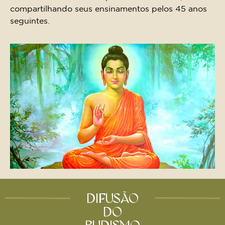
compartilhando seus ensinamentos pelos 45 anos
seguintes.
DIFUSÃO
DO