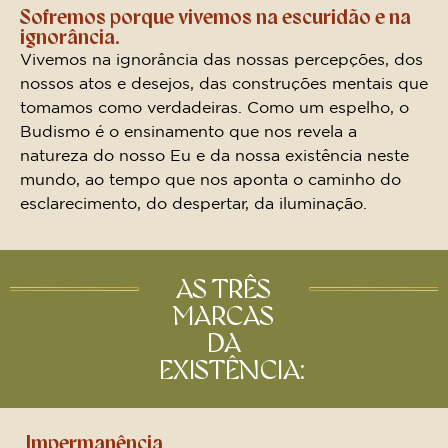
Sofremos porque vivemos na escuridão e na
ignorância.
Vivemos na ignorância das nossas percepções, dos
nossos atos e desejos, das construções mentais que
tomamos como verdadeiras. Como um espelho, o
Budismo é o ensinamento que nos revela a
natureza do nosso Eu e da nossa existência neste
mundo, ao tempo que nos aponta o caminho do
esclarecimento, do despertar, da iluminação.
AS TRÊS
MARCAS
DA
EXISTÊNCIA:
Impermanência