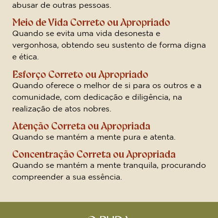
abusar de outras pessoas.
Meio de Vida Correto ou Apropriado
Quando se evita uma vida desonesta e
vergonhosa, obtendo seu sustento de forma digna
e ética.
Esforço Correto ou Apropriado
Quando oferece o melhor de si para os outros e a
comunidade, com dedicação e diligência, na
realização de atos nobres.
Atenção Correta ou Apropriada
Quando se mantém a mente pura e atenta.
Concentração Correta ou Apropriada
Quando se mantém a mente tranquila, procurando
compreender a sua essência.