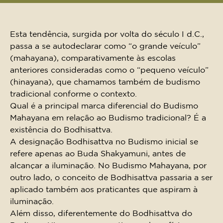
Esta tendência, surgida por volta do século I d.C.,
passa a se autodeclarar como “o grande veículo”
(mahayana), comparativamente às escolas
anteriores consideradas como o “pequeno veículo”
(hinayana), que chamamos também de budismo
tradicional conforme o contexto.
Qual é a principal marca diferencial do Budismo
Mahayana em relação ao Budismo tradicional? É a
existência do Bodhisattva.
A designação Bodhisattva no Budismo inicial se
refere apenas ao Buda Shakyamuni, antes de
alcançar a iluminação. No Budismo Mahayana, por
outro lado, o conceito de Bodhisattva passaria a ser
aplicado também aos praticantes que aspiram à
iluminação.
Além disso, diferentemente do Bodhisattva do