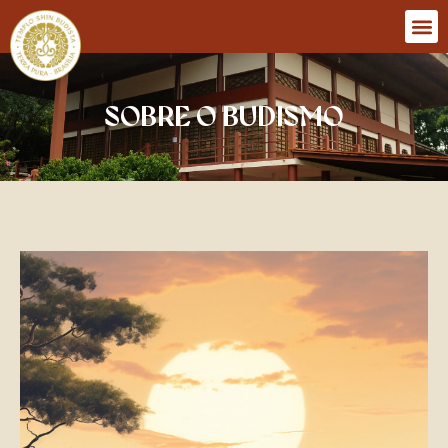
SOBRE O BUDISMO