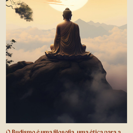
O Budismo é uma filosofia, uma ética para a