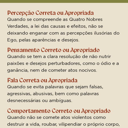
Percepção Correta ou Apropriada
Quando se compreende as Quatro Nobres
Verdades, a lei das causas e efeitos, não se
deixando enganar com as percepções ilusórias do
Ego, pelas aparências e desejos.
Pensamento Correto ou Apropriado
Quando se tem a clara resolução de não nutrir
paixões e desejos perturbadores, como o ódio e a
ganância, nem de cometer atos nocivos.
Fala Correta ou Apropriada
Quando se evita palavras que sejam falsas,
agressivas, abusivas, bem como palavras
desnecessárias ou ambíguas.
Comportamento Correto ou Apropriado
Quando não se comete atos violentos como
destruir a vida, roubar, vilipendiar o próprio corpo,