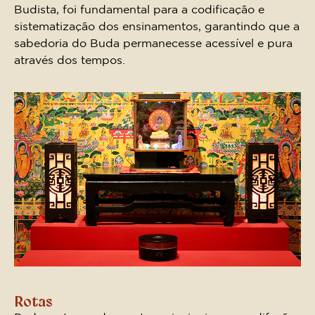
Budista, foi fundamental para a codificação e
sistematização dos ensinamentos, garantindo que a
sabedoria do Buda permanecesse acessível e pura
através dos tempos.
Rotas