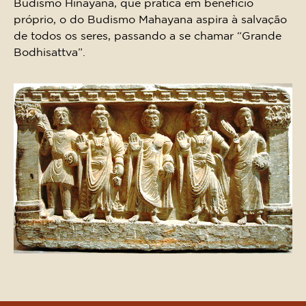
Budismo Hinayana, que pratica em benefício
próprio, o do Budismo Mahayana aspira à salvação
de todos os seres, passando a se chamar “Grande
Bodhisattva”.