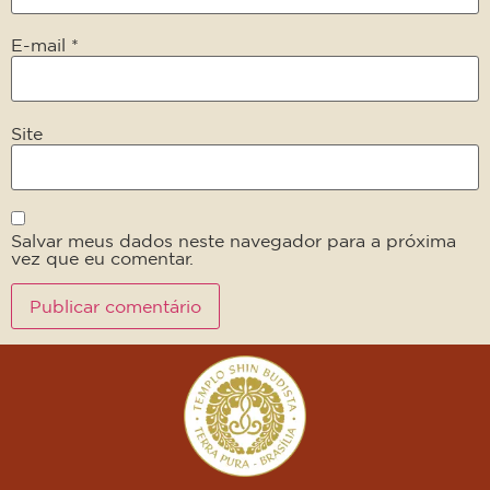
E-mail
*
Site
Salvar meus dados neste navegador para a próxima
vez que eu comentar.