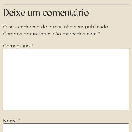
Deixe um comentário
O seu endereço de e-mail não será publicado.
Campos obrigatórios são marcados com
*
Comentário
*
Nome
*